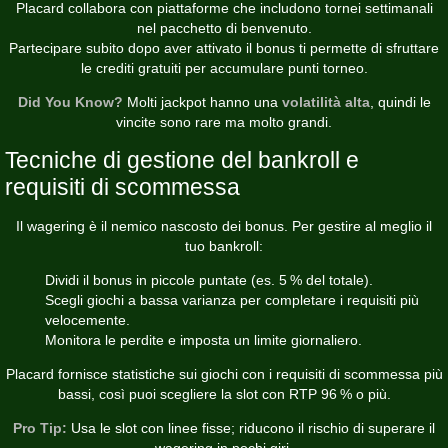
Placard collabora con piattaforme che includono tornei settimanali
nel pacchetto di benvenuto.
Partecipare subito dopo aver attivato il bonus ti permette di sfruttare
le crediti gratuiti per accumulare punti torneo.
Did You Know?
Molti jackpot hanno una
volatilità alta
, quindi le
vincite sono rare ma molto grandi.
Tecniche di gestione del bankroll e
requisiti di scommessa
Il wagering è il nemico nascosto dei bonus. Per gestire al meglio il
tuo bankroll:
Dividi il bonus in piccole puntate (es. 5 % del totale).
Scegli giochi a bassa varianza per completare i requisiti più
velocemente.
Monitora le perdite e imposta un limite giornaliero.
Placard fornisce statistiche sui giochi con i requisiti di scommessa più
bassi, così puoi scegliere la slot con RTP 96 % o più.
Pro Tip:
Usa le slot con linee fisse; riducono il rischio di superare il
wagering in pochi giri.