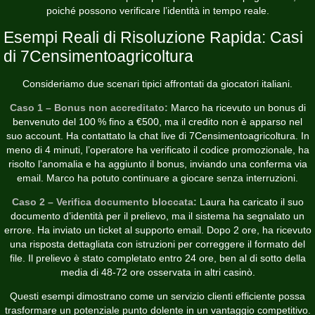
poiché possono verificare l’identità in tempo reale.
Esempi Reali di Risoluzione Rapida: Casi
di 7Censimentoagricoltura
Consideriamo due scenari tipici affrontati da giocatori italiani.
Caso 1 – Bonus non accreditato:
Marco ha ricevuto un bonus di
benvenuto del 100 % fino a €500, ma il credito non è apparso nel
suo account. Ha contattato la chat live di 7Censimentoagricoltura. In
meno di 4 minuti, l’operatore ha verificato il codice promozionale, ha
risolto l’anomalia e ha aggiunto il bonus, inviando una conferma via
email. Marco ha potuto continuare a giocare senza interruzioni.
Caso 2 – Verifica documento bloccata:
Laura ha caricato il suo
documento d’identità per il prelievo, ma il sistema ha segnalato un
errore. Ha inviato un ticket al supporto email. Dopo 2 ore, ha ricevuto
una risposta dettagliata con istruzioni per correggere il formato del
file. Il prelievo è stato completato entro 24 ore, ben al di sotto della
media di 48‑72 ore osservata in altri casinò.
Questi esempi dimostrano come un servizio clienti efficiente possa
trasformare un potenziale punto dolente in un vantaggio competitivo.